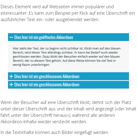
Dieses Element wird auf Webseiten immer populärer und
interessanter. Es kann zum Beispiel per Klick auf eine Überschrift ein
ausführlicher Text ein- oder ausgeblendet werden.
Wenn der Besucher auf eine Überschrift klickt, dehnt sich der Platz
unter dieser Überschrift aus und der Inhalt wird angezeigt (»der Inhalt
fährt unter der Überschrift heraus«), während alle anderen
Akkordeon-Inhalte wieder versteckt werden.
In die Textinhalte können auch Bilder eingefügt werden.